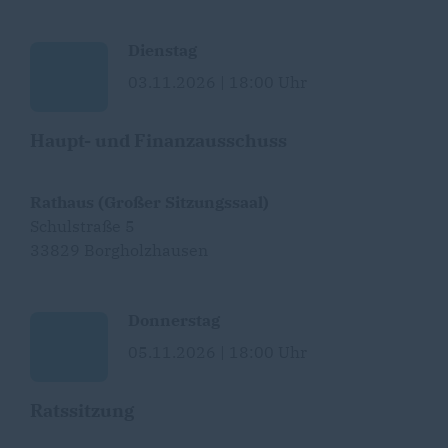
Dienstag
03.11.2026 | 18:00 Uhr
Haupt- und Finanzausschuss
Rathaus (Großer Sitzungssaal)
Schulstraße 5
33829 Borgholzhausen
Donnerstag
05.11.2026 | 18:00 Uhr
Ratssitzung