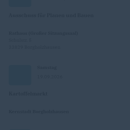
Ausschuss für Planen und Bauen
Rathaus (Großer Sitzungssaal)
Schulstr. 5
33829 Borgholzhausen
Samstag
19.09.2026
Kartoffelmarkt
Kernstadt Borgholzhausen