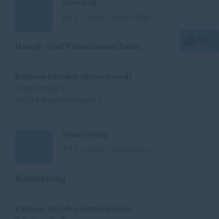
Dienstag
08.12.2026 | 18:00 Uhr
Haupt- und Finanzausschuss
Rathaus (Großer Sitzungssaal)
Schulstraße 5
33829 Borgholzhausen
Donnerstag
17.12.2026 | 18:00 Uhr
Ratssitzung
Rathaus (Großer Sitzungssaal)