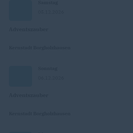
Samstag
05.12.2026
Adventszauber
Kernstadt Borgholzhausen
Sonntag
06.12.2026
Adventszauber
Kernstadt Borgholzhausen