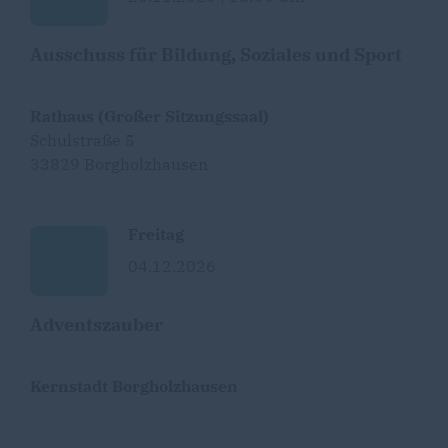
Ausschuss für Bildung, Soziales und Sport
Rathaus (Großer Sitzungssaal)
Schulstraße 5
33829 Borgholzhausen
Freitag
04.12.2026
Adventszauber
Kernstadt Borgholzhausen