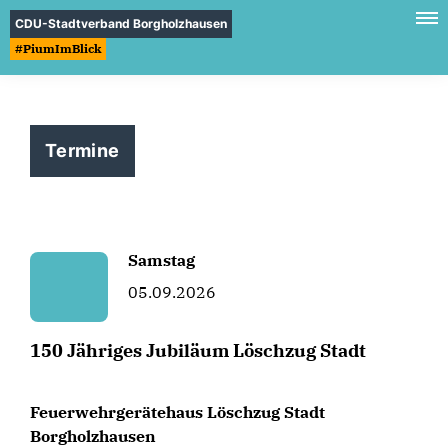
CDU-Stadtverband Borgholzhausen
#PiumImBlick
Termine
Samstag
05.09.2026
150 Jähriges Jubiläum Löschzug Stadt
Feuerwehrgerätehaus Löschzug Stadt
Borgholzhausen