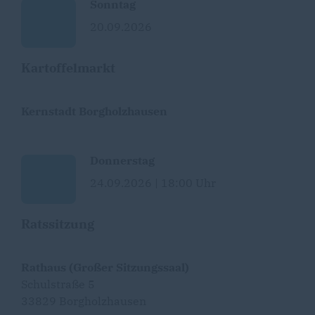
Sonntag
20.09.2026
Kartoffelmarkt
Kernstadt Borgholzhausen
Donnerstag
24.09.2026 | 18:00 Uhr
Ratssitzung
Rathaus (Großer Sitzungssaal)
Schulstraße 5
33829 Borgholzhausen