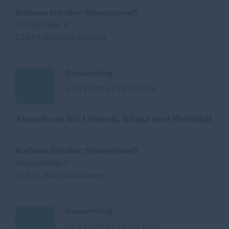
Rathaus (Großer Sitzungssaal)
Schulstraße 5
33829 Borgholzhausen
Donnerstag
19.11.2026 | 18:00 Uhr
Ausschuss für Umwelt, Klima und Mobilität
Rathaus (Großer Sitzungssaal)
Schulstraße 5
33829 Borgholzhausen
Donnerstag
26.11.2026 | 18:00 Uhr